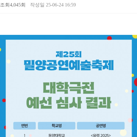
조회
4,045회
작성일
25-06-24 16:59