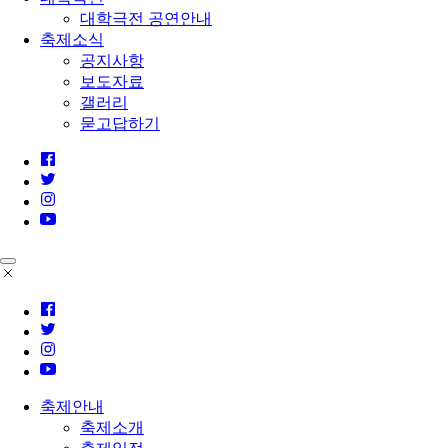
대학극전 공연안내
축제소식
공지사항
보도자료
갤러리
묻고답하기
축제안내
축제소개