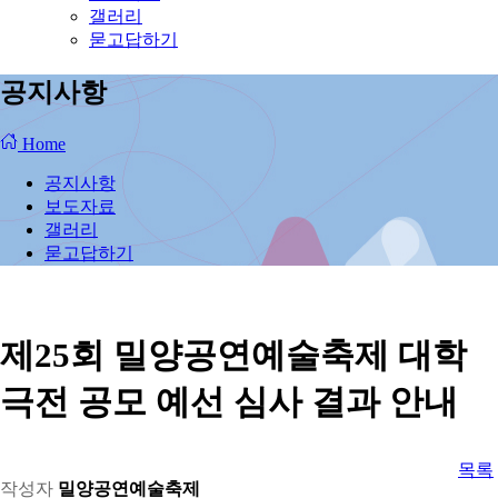
갤러리
묻고답하기
공지사항
Home
공지사항
보도자료
갤러리
묻고답하기
제25회 밀양공연예술축제 대학
극전 공모 예선 심사 결과 안내
목록
작성자
밀양공연예술축제