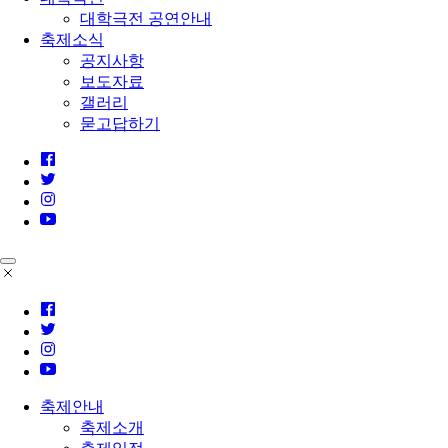
대학극전 공연안내
축제소식
공지사항
보도자료
갤러리
묻고답하기
축제안내
축제소개