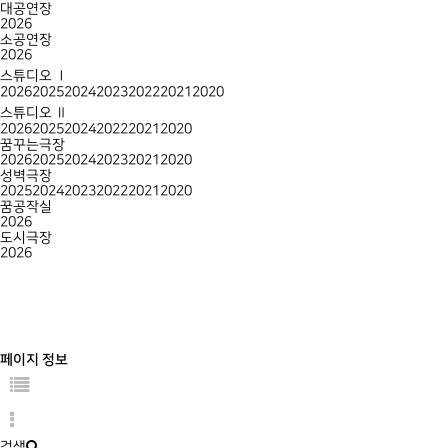
대공연장
2026
소공연장
2026
스튜디오 Ⅰ
2026
2025
2024
2023
2022
2021
2020
스튜디오 Ⅱ
2026
2025
2024
2022
2021
2020
꿈꾸는극장
2026
2025
2024
2023
2021
2020
성벽극장
2025
2024
2023
2022
2021
2020
꿈공작실
2026
도시극장
2026
페이지 정보
검색